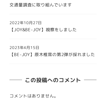
交通量調査に取り組んでいます
2022年10月27日
【JOY&BE-JOY】視察をしました
2023年4月15日
【BE-JOY】原木椎茸の第2弾が採れました
この投稿へのコメント
コメントはありません。