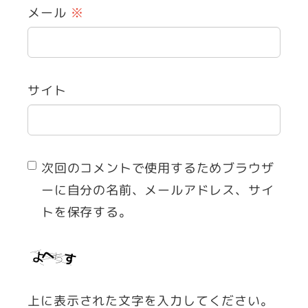
メール
※
サイト
次回のコメントで使用するためブラウザ
ーに自分の名前、メールアドレス、サイ
トを保存する。
上に表示された文字を入力してください。