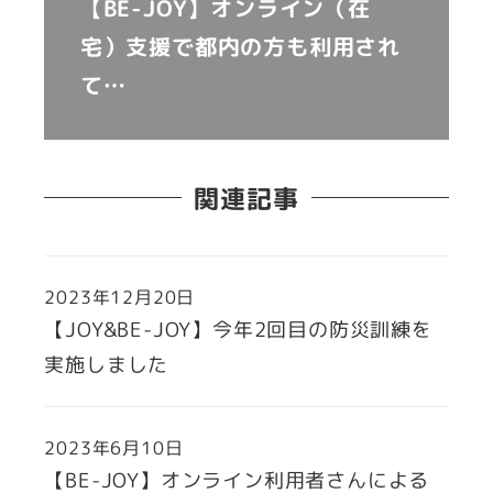
【BE-JOY】オンライン（在
宅）支援で都内の方も利用され
て…
関連記事
2023年12月20日
【JOY&BE-JOY】今年2回目の防災訓練を
実施しました
2023年6月10日
【BE-JOY】オンライン利用者さんによる