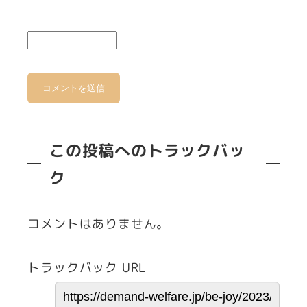
この投稿へのトラックバッ
ク
コメントはありません。
トラックバック URL