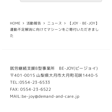
HOME
活動報告
ニュース
【JOY・BE-JOY】
運動不足解消に向けてマシーンをご寄付いただきまし
た
就労継続支援B型事業所 BE-JOY(ビージョイ)
〒401-0015 山梨県大月市大月町花咲1440-5
TEL:0554-23-6533
FAX:
0554-23-6522
MAIL:be-joy@demand-and-care.jp