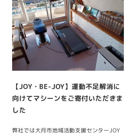
【JOY・BE-JOY】運動不足解消に
向けてマシーンをご寄付いただきま
した
弊社では大月市地域活動支援センターJOY