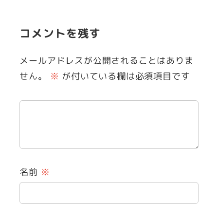
コメントを残す
メールアドレスが公開されることはありま
せん。
※
が付いている欄は必須項目です
名前
※