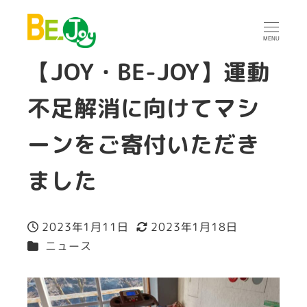
MENU
【JOY・BE-JOY】運動
不足解消に向けてマシ
ーンをご寄付いただき
ました
2023年1月11日
2023年1月18日
投稿日
更新日
カテゴリー
ニュース