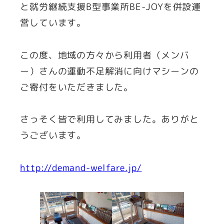
と就労継続支援B型事業所BE-JOYを併設運
営しています。
この度、地域の方々から利用者（メンバ
ー）さんの運動不足解消に向けマシーンの
ご寄付をいただきました。
さっそく皆で利用してみました。ありがと
うございます。
http://demand-welfare.jp/